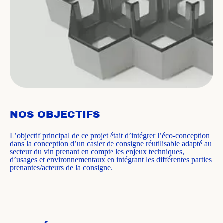
NOS OBJECTIFS
L’objectif principal de ce projet était d’intégrer l’éco-conception
dans la conception d’un casier de consigne réutilisable adapté au
secteur du vin prenant en compte les enjeux techniques,
d’usages et environnementaux en intégrant les différentes parties
prenantes/acteurs de la consigne.