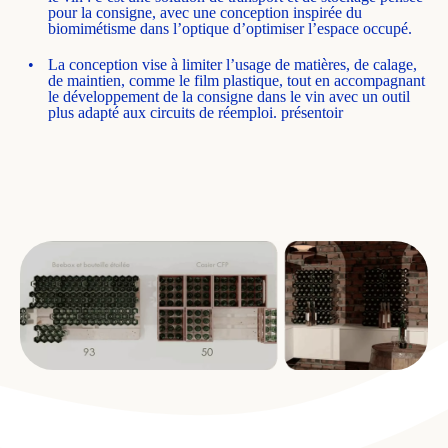
pour la consigne, avec une conception inspirée du
biomimétisme dans l’optique d’optimiser l’espace occupé.
La conception vise à limiter l’usage de matières, de calage,
de maintien, comme le film plastique, tout en accompagnant
le développement de la consigne dans le vin avec un outil
plus adapté aux circuits de réemploi. présentoir