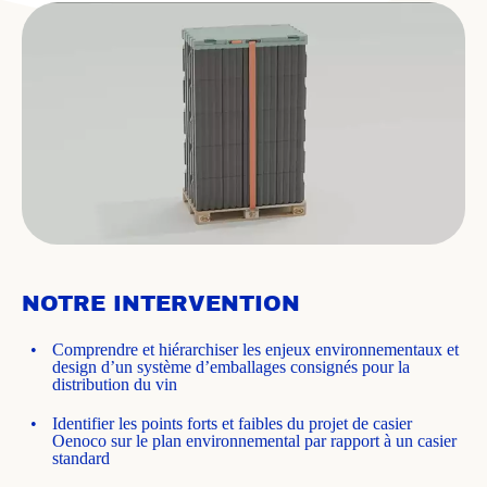
NOTRE INTERVENTION
Comprendre et hiérarchiser les enjeux environnementaux et
design d’un système d’emballages consignés pour la
distribution du vin
Identifier les points forts et faibles du projet de casier
Oenoco sur le plan environnemental par rapport à un casier
standard