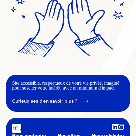
Site accessible, respectueux de votre vie privée, imaginé
pour susciter votre intérêt, avec un minimum d'impact.
Curieux·ses d'en savoir plus ?
Nous contacter
Nos offres
Nous rejoindre