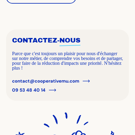
CONTACTEZ-
NOUS
Parce que c'est toujours un plaisir pour nous d'échanger
sur notre métier, de comprendre vos besoins et de partager,
pour faire de la réduction d'impacts une priorité. N'hésitez
plus !
contact@cooperativemu.com
09 53 48 40 14