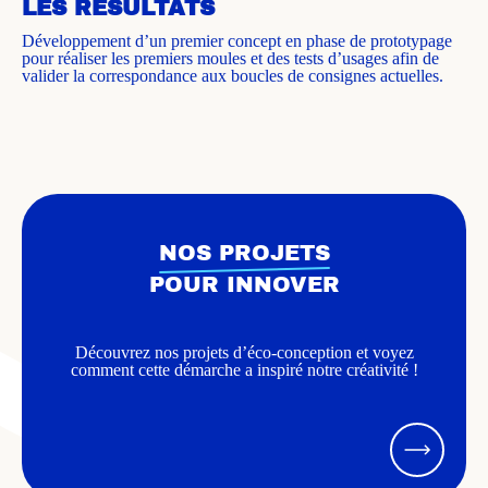
LES RÉSULTATS
Développement d’un premier concept en phase de prototypage
pour réaliser les premiers moules et des tests d’usages afin de
valider la correspondance aux boucles de consignes actuelles.
NOS PROJETS
POUR INNOVER
Découvrez nos projets d’éco-conception et voyez
comment cette démarche a inspiré notre créativité !