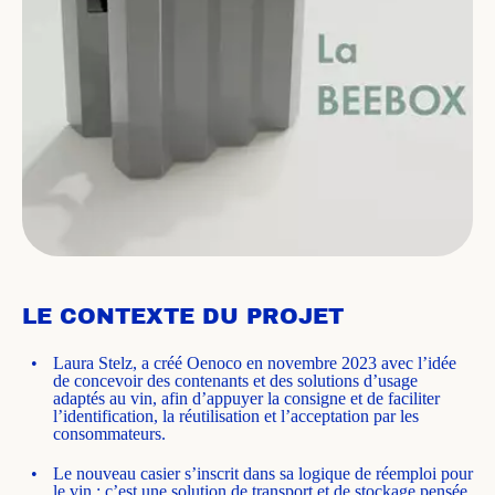
LE CONTEXTE DU PROJET
Laura Stelz, a créé Oenoco en novembre 2023 avec l’idée
de concevoir des contenants et des solutions d’usage
adaptés au vin, afin d’appuyer la consigne et de faciliter
l’identification, la réutilisation et l’acceptation par les
consommateurs.
Le nouveau casier s’inscrit dans sa logique de réemploi pour
le vin : c’est une solution de transport et de stockage pensée