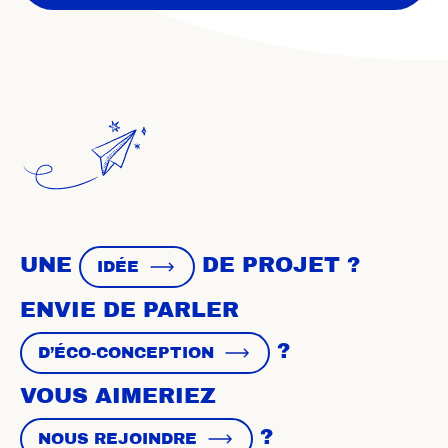
UNE
DE PROJET ?
IDÉE
ENVIE DE PARLER
?
D’ÉCO-CONCEPTION
VOUS AIMERIEZ
?
NOUS REJOINDRE